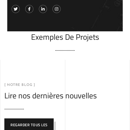
Exemples De Projets
[ NOTRE BLOG ]
Lire nos dernières nouvelles
REGARDER TOUS LES