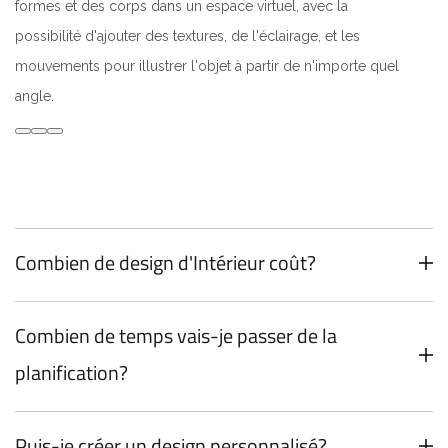
formes et des corps dans un espace virtuel, avec la
possibilité d'ajouter des textures, de l'éclairage, et les
mouvements pour illustrer l'objet à partir de n'importe quel
angle.
Combien de design d'Intérieur coût?
Combien de temps vais-je passer de la
planification?
Puis-je créer un design personnalisé?