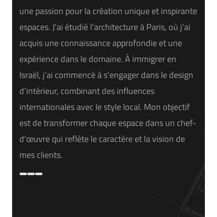
une passion pour la création unique et inspirante
espaces. J'ai étudié l'architecture à Paris, où j'ai
acquis une connaissance approfondie et une
expérience dans le domaine. À immigrer en
Israël, j'ai commencé à s'engager dans le design
d'intérieur, combinant des influences
internationales avec le style local. Mon objectif
est de transformer chaque espace dans un chef-
d'œuvre qui reflète le caractère et la vision de
mes clients.