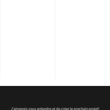
J'aimerais vous entendre et de créer le prochain projet!