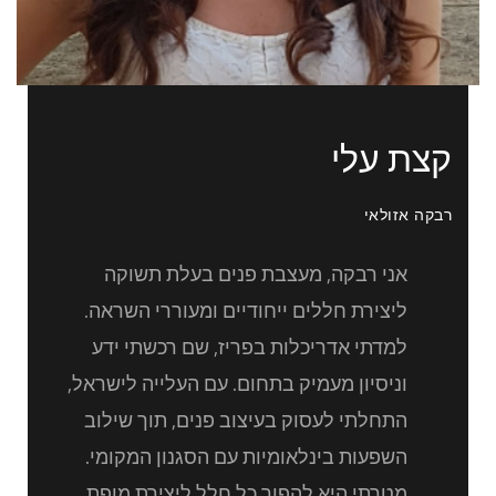
קצת עלי
רבקה אזולאי
אני רבקה, מעצבת פנים בעלת תשוקה
ליצירת חללים ייחודיים ומעוררי השראה.
למדתי אדריכלות בפריז, שם רכשתי ידע
וניסיון מעמיק בתחום. עם העלייה לישראל,
התחלתי לעסוק בעיצוב פנים, תוך שילוב
השפעות בינלאומיות עם הסגנון המקומי.
מטרתי היא להפוך כל חלל ליצירת מופת