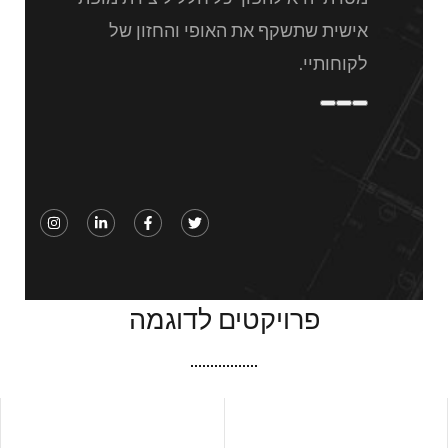
אישית שתשקף את האופי והחזון של
לקוחותיי.
פרויקטים לדוגמה