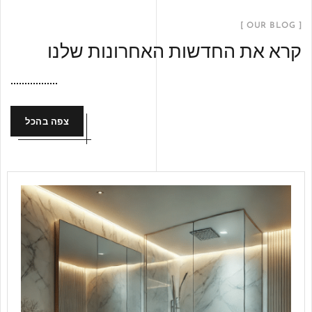
[ OUR BLOG ]
קרא את החדשות האחרונות שלנו
צפה בהכל