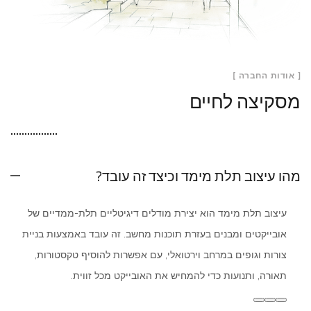
[ אודות החברה ]
מסקיצה לחיים
מהו עיצוב תלת מימד וכיצד זה עובד?
עיצוב תלת מימד הוא יצירת מודלים דיגיטליים תלת-ממדיים של
אובייקטים ומבנים בעזרת תוכנות מחשב. זה עובד באמצעות בניית
צורות וגופים במרחב וירטואלי, עם אפשרות להוסיף טקסטורות,
תאורה, ותנועות כדי להמחיש את האובייקט מכל זווית.