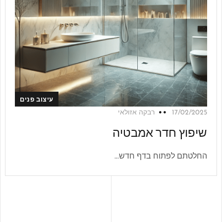
עיצוב פנים
17/02/2025
רבקה אזולאי
שיפוץ חדר אמבטיה
החלטתם לפתוח בדף חדש...