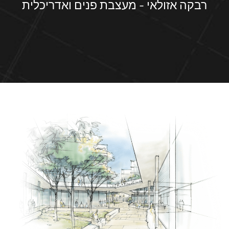
רבקה אזולאי - מעצבת פנים ואדריכלית