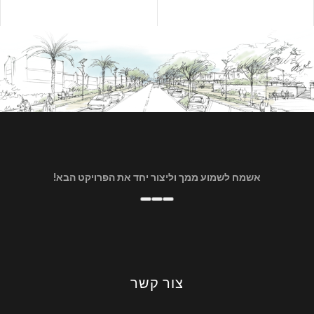
אשמח לשמוע ממך וליצור יחד את הפרויקט הבא!
צור קשר