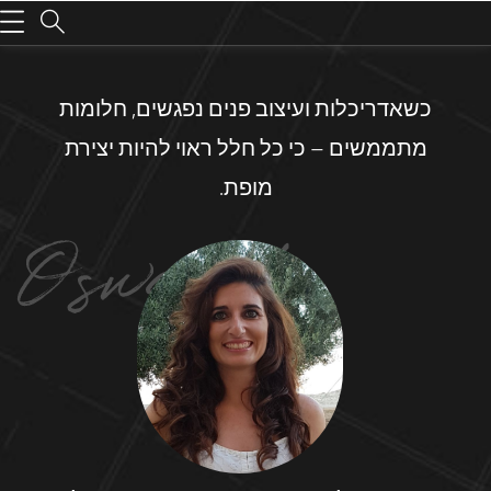
כשאדריכלות ועיצוב פנים נפגשים, חלומות
מתממשים – כי כל חלל ראוי להיות יצירת
מופת.