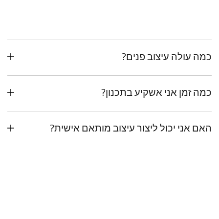
כמה עולה עיצוב פנים?
כמה זמן אני אשקיע בתכנון?
האם אני יכול ליצור עיצוב מותאם אישית?