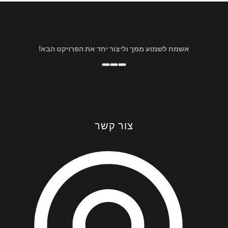
אשמח לשמוע ממך וליצור יחד את הפרויקט הבא!
צור קשר