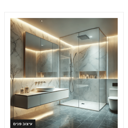
עיצוב פנים