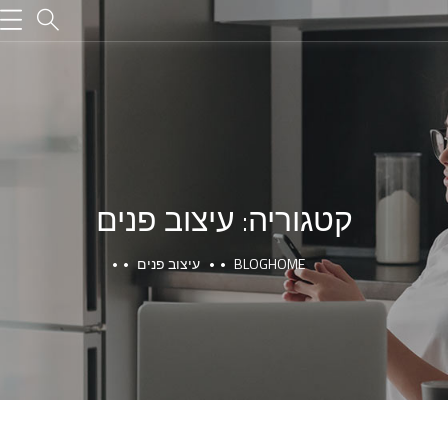
קטגוריה:
עיצוב פנים
HOME
BLOG
עיצוב פנים