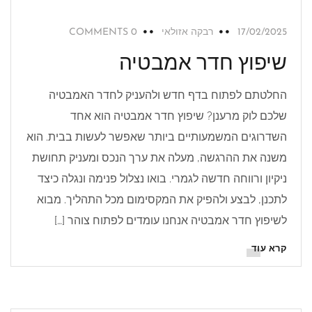
17/02/2025
רבקה אזולאי
0 COMMENTS
שיפוץ חדר אמבטיה
החלטתם לפתוח בדף חדש ולהעניק לחדר האמבטיה
שלכם לוק מרענן? שיפוץ חדר אמבטיה הוא אחד
השדרוגים המשמעותיים ביותר שאפשר לעשות בבית. הוא
משנה את ההרגשה, מעלה את ערך הנכס ומעניק תחושת
ניקיון ורווחה חדשה לגמרי. בואו נצלול פנימה ונגלה כיצד
לתכנן, לבצע ולהפיק את המקסימום מכל התהליך. מבוא
לשיפוץ חדר אמבטיה אנחנו עומדים לפתוח צוהר […]
קרא עוד