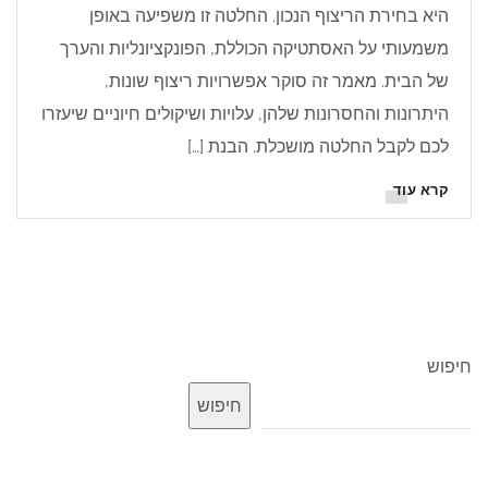
היא בחירת הריצוף הנכון. החלטה זו משפיעה באופן
משמעותי על האסתטיקה הכוללת, הפונקציונליות והערך
של הבית. מאמר זה סוקר אפשרויות ריצוף שונות,
היתרונות והחסרונות שלהן, עלויות ושיקולים חיוניים שיעזרו
לכם לקבל החלטה מושכלת. הבנת […]
קרא עוד
חיפוש
חיפוש