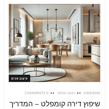
עיצוב פנים
11/02/2025
רבקה אזולאי
0 COMMENTS
שיפוץ דירה קומפלט – המדריך