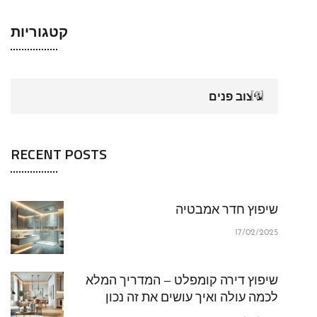
קטגוריות
עיצוב פנים
[9]
RECENT POSTS
שיפוץ חדר אמבטיה
17/02/2025
שיפוץ דירה קומפלט – המדריך המלא
לכמה עולה ואיך עושים את זה נכון