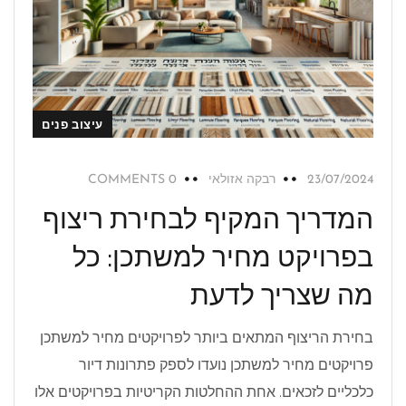
עיצוב פנים
23/07/2024
רבקה אזולאי
0 COMMENTS
המדריך המקיף לבחירת ריצוף
בפרויקט מחיר למשתכן: כל
מה שצריך לדעת
בחירת הריצוף המתאים ביותר לפרויקטים מחיר למשתכן
פרויקטים מחיר למשתכן נועדו לספק פתרונות דיור
כלכליים לזכאים. אחת ההחלטות הקריטיות בפרויקטים אלו