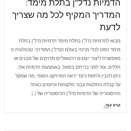
הדמיות נדל"ן בתלת מימד:
המדריך המקיף לכל מה שצריך
לדעת
מבוא להדמיות נדל"ן בתלת מימד הדמיות נדל"ן בתלת
מימד הפכו לכלי מרכזי בעולם הנדל"ן המודרני. טכנולוגיה זו
מאפשרת ליצור ייצוגים וירטואליים מדויקים של מבנים או
חללים, עוד לפני בנייתם בפועל. באמצעות הדמיות אלו,
ניתן להבין ולחזות כיצד יראה הפרויקט הסופי, מה שמקל
על קבלת החלטות עבור הלקוחות והיזמים כאחד.
ההיסטוריה של הדמיות נדל"ן ההיסטוריה של […]
קרא עוד