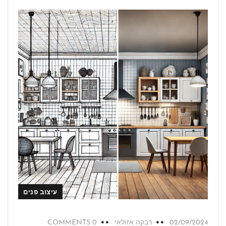
עיצוב פנים
02/09/2024
רבקה אזולאי
0 COMMENTS