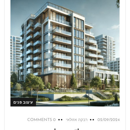
עיצוב פנים
02/09/2024
רבקה אזולאי
0 COMMENTS