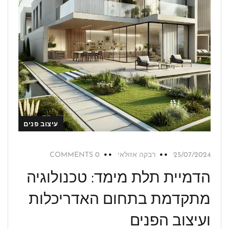
עיצוב פנים
25/07/2024
רבקה אזולאי
0 COMMENTS
הדמיית תלת מימד: טכנולוגיה
מתקדמת בתחום האדריכלות
ועיצוב הפנים