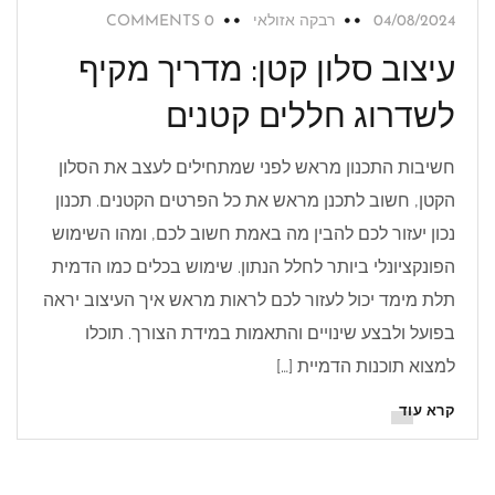
04/08/2024
רבקה אזולאי
0 COMMENTS
עיצוב סלון קטן: מדריך מקיף
לשדרוג חללים קטנים
חשיבות התכנון מראש לפני שמתחילים לעצב את הסלון
הקטן, חשוב לתכנן מראש את כל הפרטים הקטנים. תכנון
נכון יעזור לכם להבין מה באמת חשוב לכם, ומהו השימוש
הפונקציונלי ביותר לחלל הנתון. שימוש בכלים כמו הדמית
תלת מימד יכול לעזור לכם לראות מראש איך העיצוב יראה
בפועל ולבצע שינויים והתאמות במידת הצורך. תוכלו
למצוא תוכנות הדמיית […]
קרא עוד