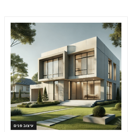
עיצוב פנים