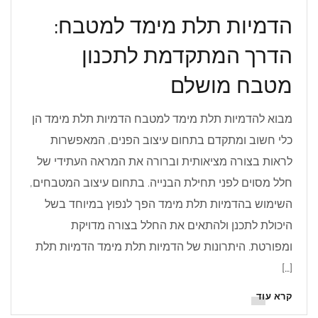
הדמיות תלת מימד למטבח:
הדרך המתקדמת לתכנון
מטבח מושלם
מבוא להדמיות תלת מימד למטבח הדמיות תלת מימד הן
כלי חשוב ומתקדם בתחום עיצוב הפנים, המאפשרות
לראות בצורה מציאותית וברורה את המראה העתידי של
חלל מסוים לפני תחילת הבנייה. בתחום עיצוב המטבחים,
השימוש בהדמיות תלת מימד הפך לנפוץ במיוחד בשל
היכולת לתכנן ולהתאים את החלל בצורה מדויקת
ומפורטת. היתרונות של הדמיות תלת מימד הדמיות תלת
[…]
קרא עוד