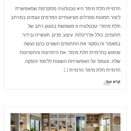
הדמיית תלת מימד היא טכנולוגיה מתקדמת שמאפשרת
ליצור תמונות ומודלים מציאותיים המדמים עצמים במרחב
תלת מימדי. טכנולוגיה זו משמשת במגוון רחב של
תחומים, כולל אדריכלות, עיצוב פנים, תעשייה ובידור.
במאמר זה נסקור את התחומים השונים בהם נעשה
שימוש בהדמיית תלת מימד, את היתרונות והחסרונות
שלה, ונעמוד על האפשרויות השונות ללימוד והפקה.
הדמיית תלת מימד הדמיית […]
קרא עוד