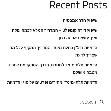
Recent Posts
שיפוץ חדר אמבטיה
שיפוץ דירה קומפלט – המדריך המלא לכמה עולה
ואיך עושים את זה נכון
הדמיות נדל"ן בתלת מימד: המדריך המקיף לכל מה
שצריך לדעת
הדמיות תלת מימד למטבח: הדרך המתקדמת לתכנון
מטבח מושלם
הדמיות תלת-מימד: מחירים ופרטים על סוגי הדמיות