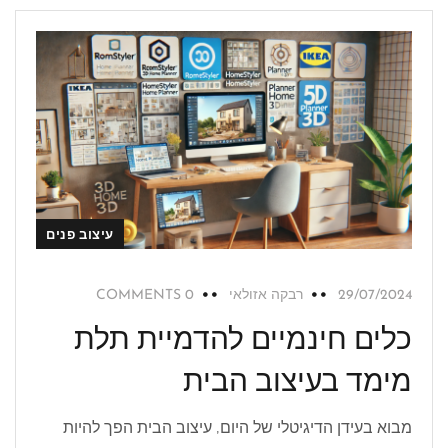
עיצוב פנים
29/07/2024
רבקה אזולאי
0 COMMENTS
כלים חינמיים להדמיית תלת
מימד בעיצוב הבית
מבוא בעידן הדיגיטלי של היום, עיצוב הבית הפך להיות