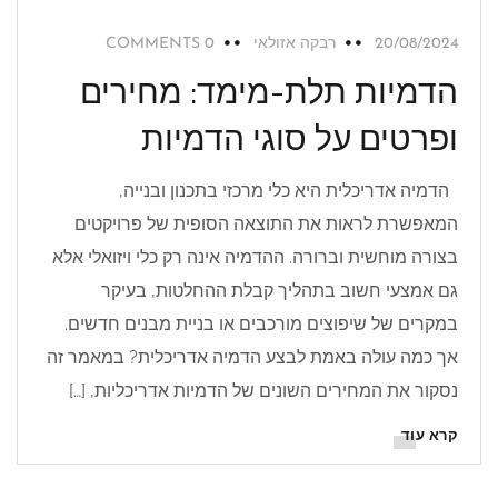
20/08/2024
רבקה אזולאי
0 COMMENTS
הדמיות תלת-מימד: מחירים
ופרטים על סוגי הדמיות
הדמיה אדריכלית היא כלי מרכזי בתכנון ובנייה,
המאפשרת לראות את התוצאה הסופית של פרויקטים
בצורה מוחשית וברורה. ההדמיה אינה רק כלי ויזואלי אלא
גם אמצעי חשוב בתהליך קבלת ההחלטות, בעיקר
במקרים של שיפוצים מורכבים או בניית מבנים חדשים.
אך כמה עולה באמת לבצע הדמיה אדריכלית? במאמר זה
נסקור את המחירים השונים של הדמיות אדריכליות, […]
קרא עוד