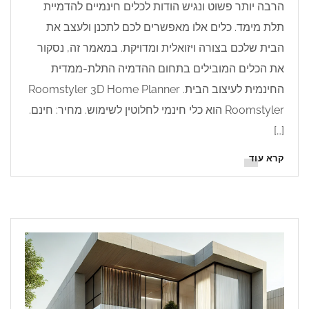
הרבה יותר פשוט ונגיש הודות לכלים חינמיים להדמיית
תלת מימד. כלים אלו מאפשרים לכם לתכנן ולעצב את
הבית שלכם בצורה ויזואלית ומדויקת. במאמר זה, נסקור
את הכלים המובילים בתחום ההדמיה התלת-ממדית
החינמית לעיצוב הבית. Roomstyler 3D Home Planner
Roomstyler הוא כלי חינמי לחלוטין לשימוש. מחיר: חינם.
[…]
קרא עוד