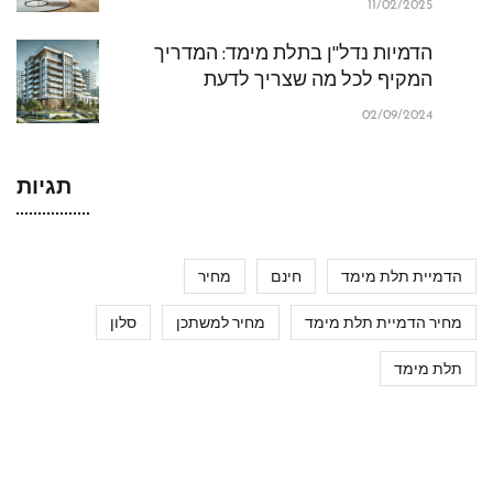
11/02/2025
הדמיות נדל"ן בתלת מימד: המדריך
המקיף לכל מה שצריך לדעת
02/09/2024
תגיות
הדמיית תלת מימד
חינם
מחיר
מחיר הדמיית תלת מימד
מחיר למשתכן
סלון
תלת מימד