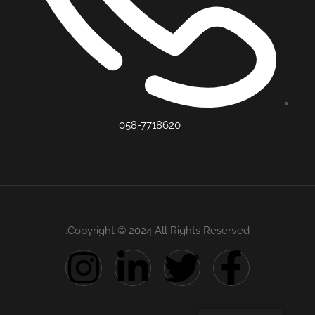
058-7718620
Copyright © 2024 All Rights Reserved.