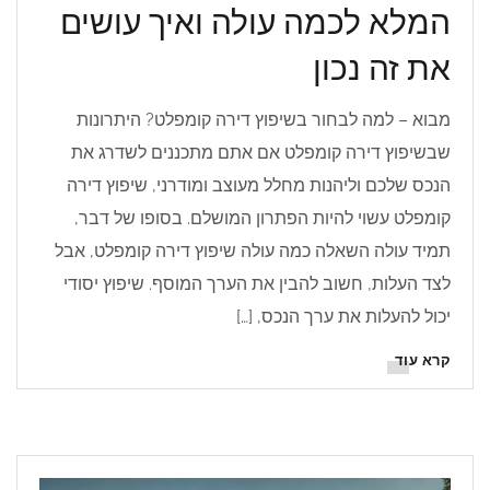
המלא לכמה עולה ואיך עושים
את זה נכון
מבוא – למה לבחור בשיפוץ דירה קומפלט? היתרונות
שבשיפוץ דירה קומפלט אם אתם מתכננים לשדרג את
הנכס שלכם וליהנות מחלל מעוצב ומודרני, שיפוץ דירה
קומפלט עשוי להיות הפתרון המושלם. בסופו של דבר,
תמיד עולה השאלה כמה עולה שיפוץ דירה קומפלט, אבל
לצד העלות, חשוב להבין את הערך המוסף. שיפוץ יסודי
יכול להעלות את ערך הנכס, […]
קרא עוד