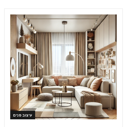
עיצוב פנים