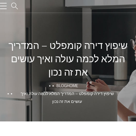
שיפוץ דירה קומפלט – המדריך
המלא לכמה עולה ואיך עושים
את זה נכון
BLOG
HOME
שיפוץ דירה קומפלט – המדריך המלא לכמה עולה ואיך
עושים את זה נכון