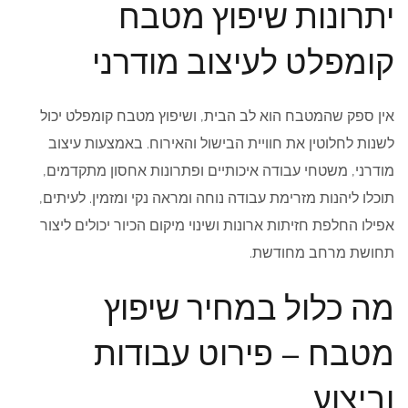
יתרונות שיפוץ מטבח
קומפלט לעיצוב מודרני
אין ספק שהמטבח הוא לב הבית, ושיפוץ מטבח קומפלט יכול
לשנות לחלוטין את חוויית הבישול והאירוח. באמצעות עיצוב
מודרני, משטחי עבודה איכותיים ופתרונות אחסון מתקדמים,
תוכלו ליהנות מזרימת עבודה נוחה ומראה נקי ומזמין. לעיתים,
אפילו החלפת חזיתות ארונות ושינוי מיקום הכיור יכולים ליצור
תחושת מרחב מחודשת.
מה כלול במחיר שיפוץ
מטבח – פירוט עבודות
וביצוע