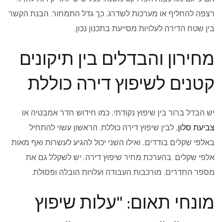
רצפה להחליף או מערכות לשדרג, כך גדל התמחור. הבנת הקשר
בין שטח הדירה לעלויות מסייעת בתכנון נכון.
מחירון והבדלים בין תיקונים
קטנים לשיפוץ דירה כוללת
יש הבדל ברור בין שיפוץ נקודתי, כמו חידוש חדר אמבטיה או
צביעת סלון,
לבין שיפוץ דירה כוללת. הראשון עשוי להתחיל
באלפי שקלים בודדים, ואילו השני יכול להגיע לעשרות ואף מאות
אלפי שקלים. בהערכת מחיר שיפוץ דירה, יש לשקלל גם את
מספר החדרים, מורכבות העבודה ועלויות הובלה ופסולת.
מונחי תאום: "עלות שיפוץ