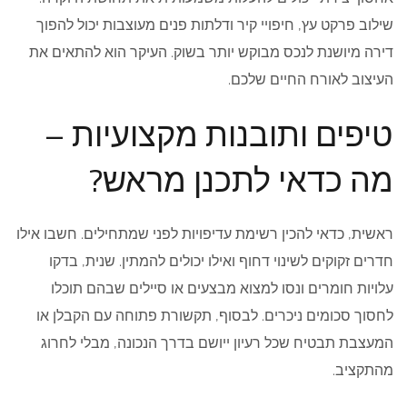
שילוב פרקט עץ, חיפויי קיר ודלתות פנים מעוצבות יכול להפוך
דירה מיושנת לנכס מבוקש יותר בשוק. העיקר הוא להתאים את
העיצוב לאורח החיים שלכם.
טיפים ותובנות מקצועיות –
מה כדאי לתכנן מראש?
ראשית, כדאי להכין רשימת עדיפויות לפני שמתחילים. חשבו אילו
חדרים זקוקים לשינוי דחוף ואילו יכולים להמתין. שנית, בדקו
עלויות חומרים ונסו למצוא מבצעים או סיילים שבהם תוכלו
לחסוך סכומים ניכרים. לבסוף, תקשורת פתוחה עם הקבלן או
המעצבת תבטיח שכל רעיון ייושם בדרך הנכונה, מבלי לחרוג
מהתקציב.