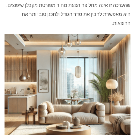
שהערכה זו אינה מחליפה הצעת מחיר מפורטת מקבלן שיפוצים,
היא מאפשרת להבין את סדר הגודל ולתכנן טוב יותר את
ההוצאות.