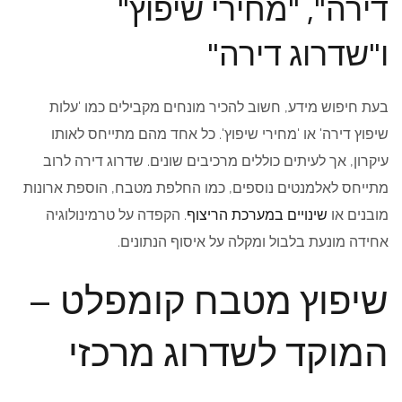
דירה", "מחירי שיפוץ"
ו"שדרוג דירה"
בעת חיפוש מידע, חשוב להכיר מונחים מקבילים כמו 'עלות
שיפוץ דירה' או 'מחירי שיפוץ'. כל אחד מהם מתייחס לאותו
עיקרון, אך לעיתים כוללים מרכיבים שונים. שדרוג דירה לרוב
מתייחס לאלמנטים נוספים, כמו החלפת מטבח, הוספת ארונות
מובנים או
שינויים במערכת הריצוף
. הקפדה על טרמינולוגיה
אחידה מונעת בלבול ומקלה על איסוף הנתונים.
שיפוץ מטבח קומפלט –
המוקד לשדרוג מרכזי