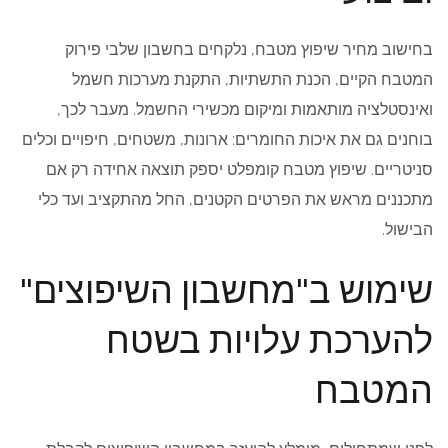
בחישוב מחיר שיפוץ מטבח, נלקחים בחשבון שלבי פירוק
המטבח הקיים, הכנת התשתיות, התקנת מערכות חשמל
ואינסטלציה מותאמות ומיקום מכשירי החשמל. מעבר לכך,
בוחנים גם את איכות החומרים: ארונות, משטחים, חיפויים וכלים
סניטריים. שיפוץ מטבח קומפלט יספק תוצאה אחידה רק אם
מתכננים מראש את הפרטים הקטנים, החל מהתקציב ועד כלי
הבישול.
שימוש ב"מחשבון השיפוצים"
להערכת עלויות בשטח
המטבח