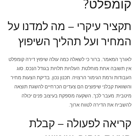
קומפלט?
תקציר עיקרי – מה למדנו על
המחיר ועל תהליך השיפוץ
לאורך המאמר, ברור כי לשאלה כמה עולה שיפוץ דירה קומפלט
אין תשובה אחת מוחלטת. העלויות תלויות בגודל הנכס, סוג
העבודות ורמת הגימור הרצויה. תכנון נכון, בדיקת הצעות מחיר
והשוואת קבלני שיפוצים הם צעדים הכרחיים להשגת תוצאה
מיטבית. מעבר לכך, השקעה מספקת בעיצוב פנים יכולה
להשביח את הדירה לטווח ארוך.
קריאה לפעולה – קבלת