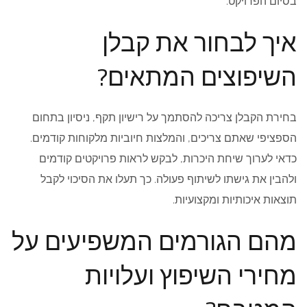
בסיום הפרויקט.
איך לבחור את קבלן
השיפוצים המתאים?
בחירת הקבלן צריכה להסתמך על רישיון תקף, ניסיון בתחום
הספציפי שאתם צריכים, והמלצות חיוביות מלקוחות קודמים.
כדאי לערוך שיחת היכרות, לבקש לראות פרויקטים קודמים
ולהבין את גישתו לשיתוף פעולה. כך תעלו את הסיכוי לקבל
תוצאות איכותיות ומקצועיות.
מהם הגורמים המשפיעים על
מחירי השיפוץ ועלויות