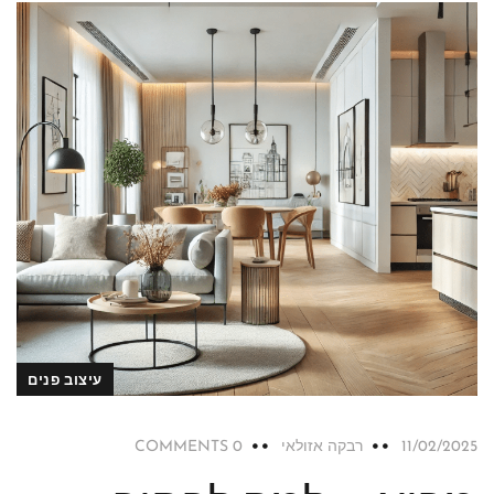
עיצוב פנים
11/02/2025
רבקה אזולאי
0 COMMENTS