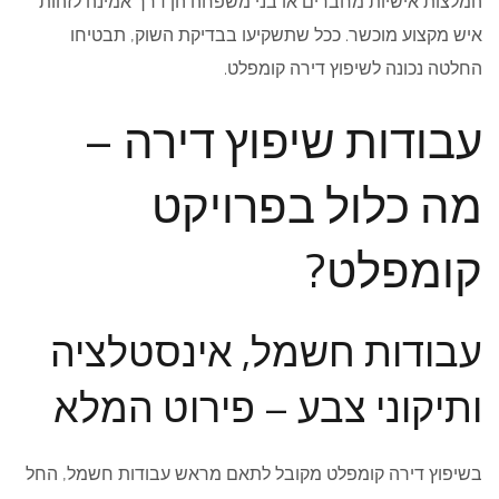
המלצות אישיות מחברים או בני משפחה הן דרך אמינה לזהות
איש מקצוע מוכשר. ככל שתשקיעו בבדיקת השוק, תבטיחו
החלטה נכונה לשיפוץ דירה קומפלט.
עבודות שיפוץ דירה –
מה כלול בפרויקט
קומפלט?
עבודות חשמל, אינסטלציה
ותיקוני צבע – פירוט המלא
בשיפוץ דירה קומפלט מקובל לתאם מראש עבודות חשמל, החל