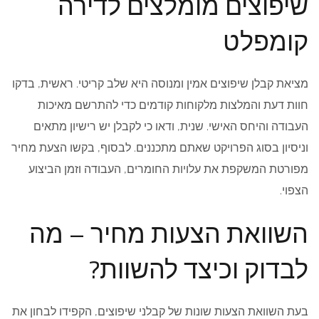
שיפוצים מומלצים לדירה
קומפלט
מציאת קבלן שיפוצים אמין ומנוסה היא שלב קריטי. ראשית, בדקו
חוות דעת והמלצות מלקוחות קודמים כדי להתרשם מאיכות
העבודה והיחס האישי. שנית, ודאו כי לקבלן יש רישיון מתאים
וניסיון בסוג הפרויקט שאתם מתכננים. לבסוף, בקשו הצעת מחיר
מפורטת המשקפת את עלויות החומרים, העבודה וזמן הביצוע
הצפוי.
השוואת הצעות מחיר – מה
לבדוק וכיצד להשוות?
בעת השוואת הצעות שונות של קבלני שיפוצים, הקפידו לבחון את