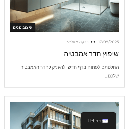
עיצוב פנים
17/02/2025
רבקה אזולאי
שיפוץ חדר אמבטיה
החלטתם לפתוח בדף חדש ולהעניק לחדר האמבטיה
שלכם...
Hebrew