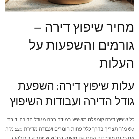
מחיר שיפוץ דירה –
גורמים והשפעות על
העלות
עלות שיפוץ דירה: השפעת
גודל הדירה ועבודות השיפוץ
כל שיפוץ דירה קומפלט מושפע במידה רבה מגודל הדירה. דירת
60 מ"ר תצריך בדרך כלל פחות חומרים ועבודה מדירת 120 מ"ר,
אם כי גם מורכבות הפרויקט משנה. ככל שיש יותר קירות להזיז,