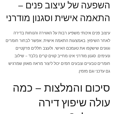
השפעה של עיצוב פנים –
התאמה אישית וסגנון מודרני
עיצוב פנים איכותי משפיע רבות על האווירה והנוחות בדירה
לאחר השיפוץ. באמצעות התאמה אישית, אפשר לבחור חומרים
וגוונים שישקפו את טעמכם האישי, ולעצב חללים פרקטיים
ונעימים. סגנון מודרני אינו מחייב קווים קרים בלבד – שילוב
חומרים טבעיים וצבעים חמים יכול ליצור מראה מאוזן שמרגיש
גם עדכני וגם מזמין.
סיכום והמלצות – כמה
עולה שיפוץ דירה