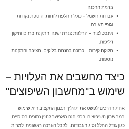
ברמת ההכנה.
עבודות חשמל – כולל החלפת לוחות, הוספת נקודות
וגופי תאורה.
אינסטלציה – החלפת צנרת ישנה, התקנת ברזים ותיקון
דליפות.
חלוקת קירות – כרוכה בהנחת בלוקים, חציבה והתקנות
נוספות.
כיצד מחשבים את העלויות –
שימוש ב"מחשבון השיפוצים"
אחת הדרכים לפשט את תהליך תכנון התקציב היא שימוש
במחשבון השיפוצים. הכלי הזה מאפשר להזין נתונים בסיסיים,
כגון גודל החלל וסוג העבודות, ולקבל הערכה ראשונית. למרות