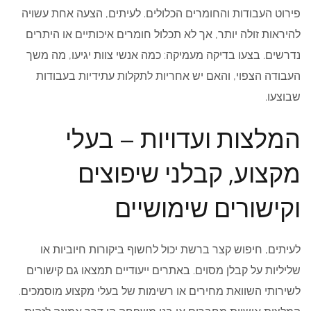
פירוט העבודות והחומרים הכלולים. לעיתים, הצעה אחת עשויה
להיראות זולה יותר, אך לא תכלול חומרים איכותיים או היתרים
נדרשים. בצעו בדיקה מעמיקה: כמה אנשי צוות יגיעו, מה משך
העבודה הצפוי, והאם יש אחריות לתקלות עתידיות בעבודות
שבוצעו.
המלצות ועדויות – בעלי
מקצוע, קבלני שיפוצים
וקישורים שימושיים
לעיתים, חיפוש קצר ברשת יכול לחשוף ביקורות חיוביות או
שליליות על קבלן מסוים. באתרים ייעודיים תמצאו גם קישורים
לשירותי השוואת מחירים או רשימות של בעלי מקצוע מוסמכים.