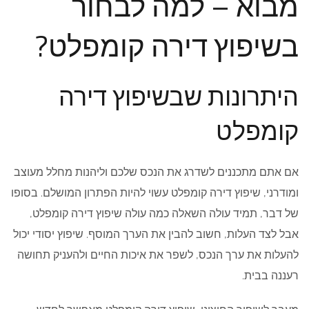
מבוא – למה לבחור
בשיפוץ דירה קומפלט?
היתרונות שבשיפוץ דירה
קומפלט
אם אתם מתכננים לשדרג את הנכס שלכם וליהנות מחלל מעוצב
ומודרני, שיפוץ דירה קומפלט עשוי להיות הפתרון המושלם. בסופו
של דבר, תמיד עולה השאלה כמה עולה שיפוץ דירה קומפלט,
אבל לצד העלות, חשוב להבין את הערך המוסף. שיפוץ יסודי יכול
להעלות את ערך הנכס, לשפר את איכות החיים ולהעניק תחושה
רעננה בבית.