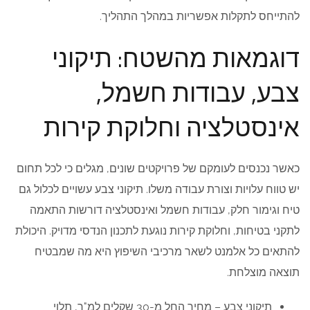
להתייחס לתקלות אפשריות במהלך התהליך.
דוגמאות מהשטח: תיקוני
צבע, עבודות חשמל,
אינסטלציה וחלוקת קירות
כאשר נכנסים לעומקם של פרויקטים שונים, מגלים כי לכל תחום
יש טווח עלויות וצורת עבודה משלו. תיקוני צבע עשויים לכלול גם
טיח וגימור חלק, עבודות חשמל ואינסטלציה דורשות התאמה
לתקני בטיחות, וחלוקת קירות נוגעת לתכנון הנדסי מדויק. היכולת
להתאים כל אלמנט לשאר מרכיבי השיפוץ היא מה שמבטיח
תוצאה מוצלחת.
תיקוני צבע – מחיר החל מ-30 שקלים למ"ר, תלוי