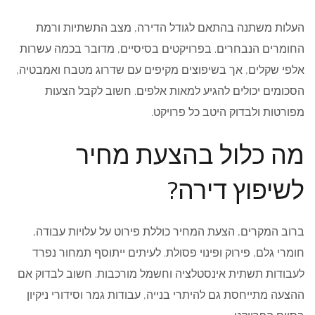
העלות משתנה בהתאם לגודל הדירה, מצב התשתיות ורמת
החומרים הנבחרים. בפרויקטים בסיסיים, מדובר בכמה עשרות
אלפי שקלים, אך בשיפוצים מקיפים עם שדרוג מטבח ואמבטיה,
הסכומים יכולים להגיע למאות אלפים. חשוב לקבל הצעות
מפורטות ולבדוק היטב כל פרויקט.
מה כלול בהצעת מחיר
לשיפוץ דירה?
ברוב המקרים, הצעת המחיר כוללת פירוט על עלויות עבודה,
חומרי גלם, פירוק ופינוי פסולת. לעיתים ייתוסף תמחור נפרד
לעבודות תשתית אינסטלציה וחשמל מורכבות. חשוב לבדוק אם
ההצעה מתייחסת גם להיתרי בנייה, עבודות גמר וסידורי ניקיון