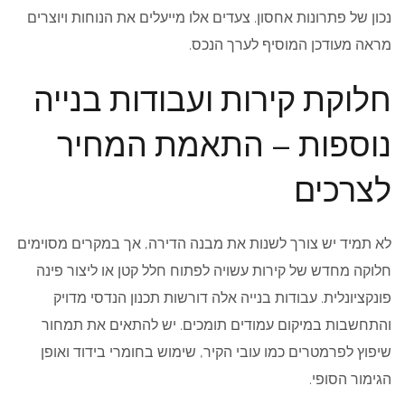
נכון של פתרונות אחסון. צעדים אלו מייעלים את הנוחות ויוצרים
מראה מעודכן המוסיף לערך הנכס.
חלוקת קירות ועבודות בנייה
נוספות – התאמת המחיר
לצרכים
לא תמיד יש צורך לשנות את מבנה הדירה, אך במקרים מסוימים
חלוקה מחדש של קירות עשויה לפתוח חלל קטן או ליצור פינה
פונקציונלית. עבודות בנייה אלה דורשות תכנון הנדסי מדויק
והתחשבות במיקום עמודים תומכים. יש להתאים את תמחור
שיפוץ לפרמטרים כמו עובי הקיר, שימוש בחומרי בידוד ואופן
הגימור הסופי.