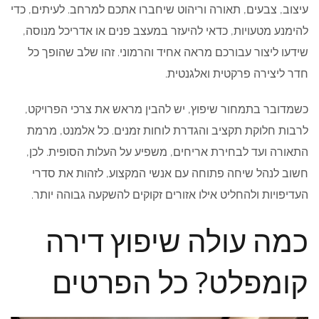
עיצוב, צבעים, תאורה וריהוט שיחברו אתכם למרחב. לעיתים, כדי
להימנע מטעויות, כדאי להיעזר במעצב פנים או אדריכל מנוסה,
שידעו ליצור עבורכם מראה אחיד והרמוני. זהו שלב שהופך כל
חדר ליצירה פרקטית ואלגנטית.
כשמדובר בתמחור שיפוץ, יש להבין מראש את צרכי הפרויקט,
לרבות חלוקת תקציב והגדרת לוחות זמנים. כל אלמנט, מרמת
התאורה ועד לבחירת אריחים, משפיע על העלות הסופית. לכן,
חשוב לנהל שיחה פתוחה עם אנשי המקצוע, לזהות את סדרי
העדיפויות ולהחליט אילו אזורים זקוקים להשקעה גבוהה יותר.
כמה עולה שיפוץ דירה
קומפלט? כל הפרטים