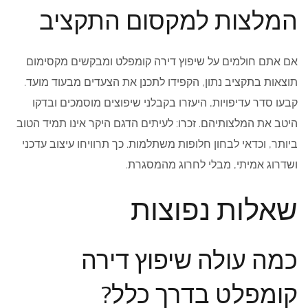
המלצות למקסום התקציב
אם אתם חולמים על שיפוץ דירה קומפלט ומבקשים מקסימום
תוצאות בתקציב נתון, הקפידו לתכנן את הצעדים מבעוד מועד.
קבעו סדר עדיפויות, היעזרו בקבלני שיפוצים מוסמכים ובדקו
היטב את המלצותיהם. זכרו: לעיתים הדגם היקר אינו תמיד הטוב
ביותר, וכדאי לבחון חלופות משתלמות. כך תרוויחו עיצוב עדכני
ושדרוג אמיתי, מבלי לחרוג מהמסגרת.
שאלות נפוצות
כמה עולה שיפוץ דירה
קומפלט בדרך כלל?