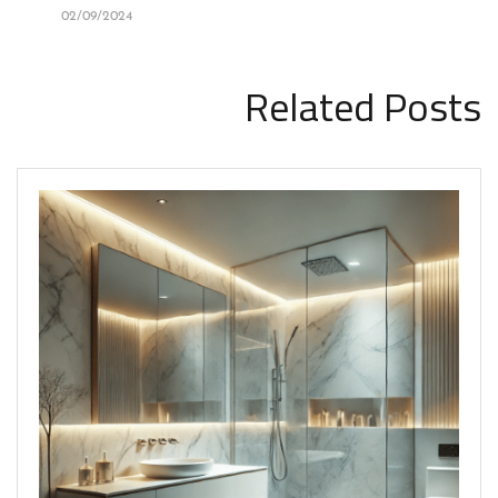
02/09/2024
Related Posts