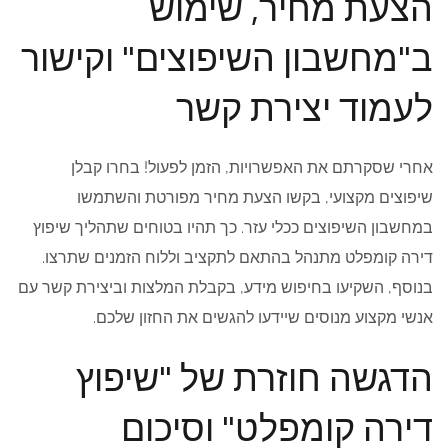
הצעת מחיר, שימוש
ב"מחשבון השיפוצים" וקישור
לעמוד יצירת קשר
אחרי שסקרתם את האפשרויות, הזמן לפעול! בחרו קבלן
שיפוצים מקצועי, בקשו הצעת מחיר מפורטת והשתמשו
במחשבון השיפוצים ככלי עזר. כך תהיו בטוחים שתהליך שיפוץ
דירה קומפלט מתנהל בהתאם לתקציב וללוח הזמנים שתרצו.
בנוסף, השקיעו בחיפוש מידע, בקבלת המלצות וביצירת קשר עם
אנשי מקצוע מנוסים שיידעו להגשים את החזון שלכם.
הדגשה חוזרת של "שיפוץ
דירה קומפלט" וסיכום